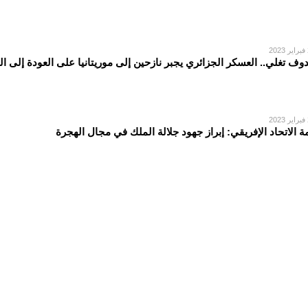
2
دوف تغلي.. العسكر الجزائري يجبر نازحين إلى موريتانيا على العودة إلى ا
2
ة الاتحاد الإفريقي: إبراز جهود جلالة الملك في مجال الهجرة