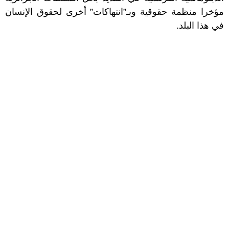
مؤخرا منظمة حقوقية وبـ”انتهاكات” أخرى لحقوق الإنسان
في هذا البلد.