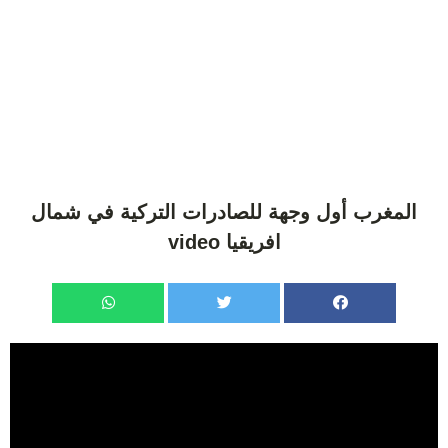
المغرب أول وجهة للصادرات التركية في شمال
افريقيا video