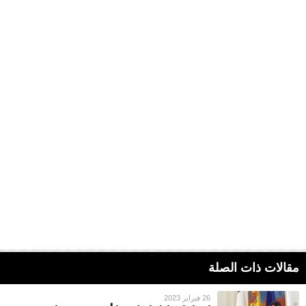
مقالات ذات الصلة
26 فبراير 2023