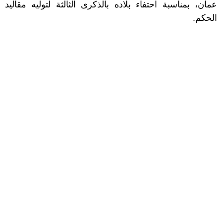
عمان، بمناسبة احتفاء بلاده بالذكرى الثالثة لتوليه مقاليد
الحكم.