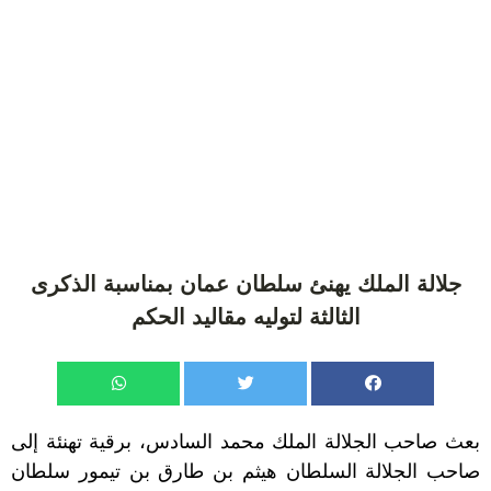
جلالة الملك يهنئ سلطان عمان بمناسبة الذكرى
الثالثة لتوليه مقاليد الحكم
بعث صاحب الجلالة الملك محمد السادس، برقية تهنئة إلى
صاحب الجلالة السلطان هيثم بن طارق بن تيمور سلطان