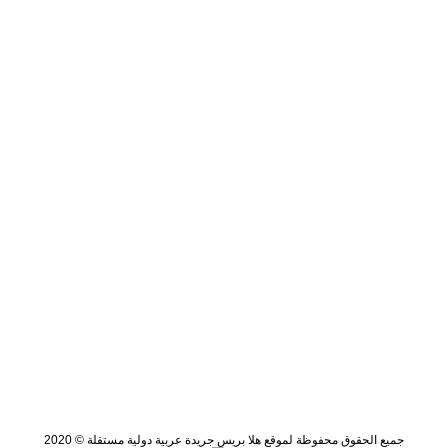
جميع الحقوق محفوظة لموقع هلا بريس جريدة عربية دولية مستقلة © 2020