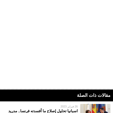
مقالات ذات الصلة
26 فبراير 2023
اسبانيا تحاول إصلاح ما أفسدته فرنسا.. مدريد