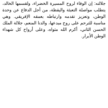
جلالته: إن الوفاء لروح المسيرة الخضراء، ولقسمها الخالد،
يتطلب مواصلة التعبئة واليقظة، من أجل الدفاع عن وحدة
الوطن، وتعزيز تقدمه وارتباطه بعمقه الإفريقي. وهي
مناسبة للترحم على روح مبدعها، والدنا المنعم، جلالة الملك
الحسن الثاني، أكرم الله مثواه، وعلى أرواح كل شهداء
الوطن الأبرار.