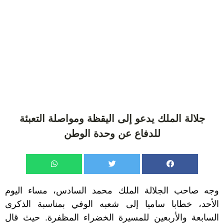
جلالة الملك يدعو إلى اليقظة ومواصلة التعبئة
للدفاع عن وحدة الوطن
وجه صاحب الجلالة الملك محمد السادس، مساء اليوم
الأحد، خطابا ساميا إلى شعبه الوفي بمناسبة الذكرى
السابعة والأربعين للمسيرة الخضراء المظفرة. حيث قال