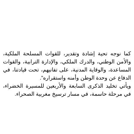
كما نوجه تحية إشادة وتقدير، للقوات المسلحة الملكية،
والأمن الوطني، والدرك الملكي، والإدارة الترابية، والقوات
المساعدة، والوقاية المدنية، على تفانيهم، تحت قيادتنا، في
الدفاع عن وحدة الوطن وأمنه واستقراره”.
ويأتي تخليد الذكرى السابعة والأربعين للمسيرة الخضراء،
في مرحلة حاسمة، في مسار ترسيخ مغربية الصحراء.