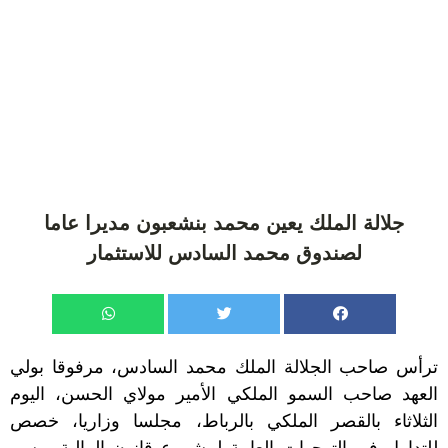
جلالة الملك يعين محمد بنشعبون مديرا عاما
لصندوق محمد السادس للاستثمار
ترأس صاحب الجلالة الملك محمد السادس، مرفوقا بولي
العهد صاحب السمو الملكي الأمير مولاي الحسن، اليوم
الثلاثاء بالقصر الملكي بالرباط، مجلسا وزاريا، خصص