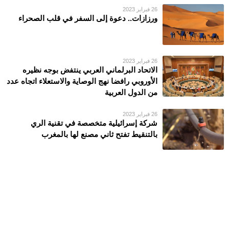
26 فبراير 2023
ورزازات.. دعوة إلى السفر في قلب الصحراء
26 فبراير 2023
الاتحاد البرلماني العربي ينتفض بوجه نظيره
الأوروبي رافضا نهج الوصاية والاستعلاء اتجاه عدد
من الدول العربية
26 فبراير 2023
شركة إسرائيلية متخصصة في تقنية الري
بالتنقيط تفتح ثاني مصنع لها بالمغرب