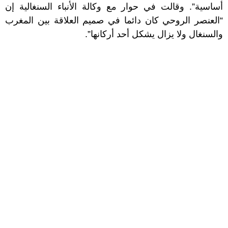
أساسية”. وقالت في حوار مع وكالة الأنباء السنغالية إن
“العنصر الروحي كان دائما في صميم العلاقة بين المغرب
والسنغال ولا يزال يشكل أحد أركانها”.