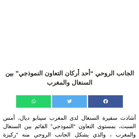
الجانب الروحي “أحد أركان التعاون النموذجي” بين
السنغال والمغرب
أشادت سفيرة السنغال لدى المغرب سينابو ديال، أمس
السبت، بمستوى التعاون “النموذجي” القائم بين السنغال
والمغرب ، والذي يشكل الجانب الروحي منه “ركيزة