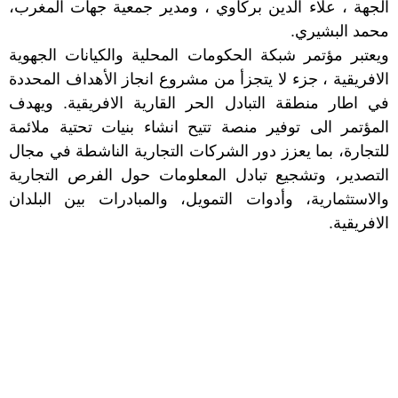
الجهة ، علاء الدين بركاوي ، ومدير جمعية جهات المغرب،
محمد البشيري.
ويعتبر مؤتمر شبكة الحكومات المحلية والكيانات الجهوية
الافريقية ، جزء لا يتجزأ من مشروع انجاز الأهداف المحددة
في اطار منطقة التبادل الحر القارية الافريقية. ويهدف
المؤتمر الى توفير منصة تتيح انشاء بنيات تحتية ملائمة
للتجارة، بما يعزز دور الشركات التجارية الناشطة في مجال
التصدير، وتشجيع تبادل المعلومات حول الفرص التجارية
والاستثمارية، وأدوات التمويل، والمبادرات بين البلدان
الافريقية.