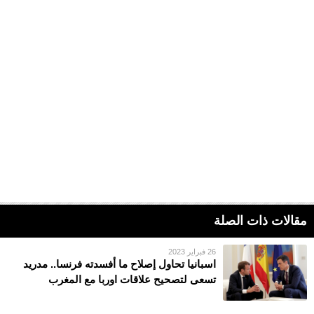
مقالات ذات الصلة
26 فبراير 2023
اسبانيا تحاول إصلاح ما أفسدته فرنسا.. مدريد
تسعى لتصحيح علاقات اوربا مع المغرب