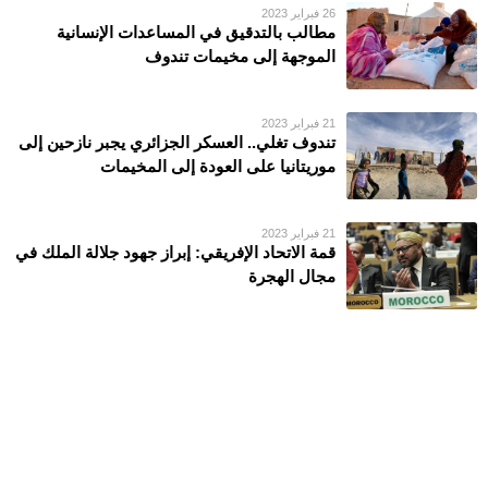
26 فبراير 2023
مطالب بالتدقيق في المساعدات الإنسانية
الموجهة إلى مخيمات تندوف
21 فبراير 2023
تندوف تغلي.. العسكر الجزائري يجبر نازحين إلى
موريتانيا على العودة إلى المخيمات
21 فبراير 2023
قمة الاتحاد الإفريقي: إبراز جهود جلالة الملك في
مجال الهجرة