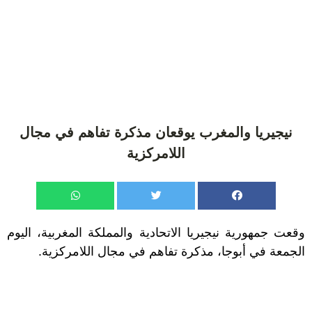
نيجيريا والمغرب يوقعان مذكرة تفاهم في مجال
اللامركزية
وقعت جمهورية نيجيريا الاتحادية والمملكة المغربية، اليوم
الجمعة في أبوجا، مذكرة تفاهم في مجال اللامركزية.