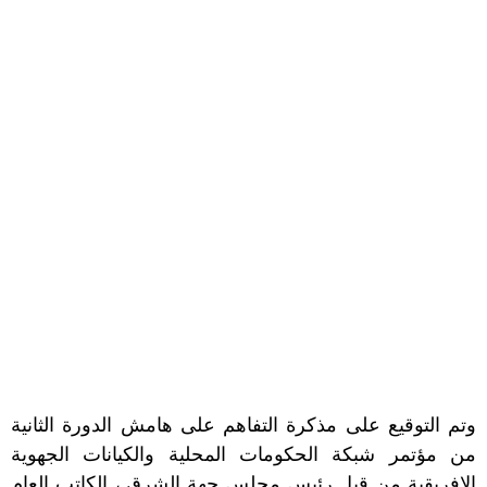
وتم التوقيع على مذكرة التفاهم على هامش الدورة الثانية
من مؤتمر شبكة الحكومات المحلية والكيانات الجهوية
الإفريقية من قبل رئيس مجلس جهة الشرق ، الكاتب العام