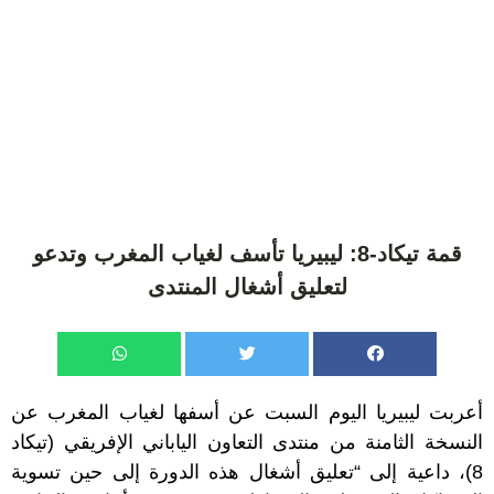
قمة تيكاد-8: ليبيريا تأسف لغياب المغرب وتدعو
لتعليق أشغال المنتدى
أعربت ليبيريا اليوم السبت عن أسفها لغياب المغرب عن
النسخة الثامنة من منتدى التعاون الياباني الإفريقي (تيكاد
8)، داعية إلى “تعليق أشغال هذه الدورة إلى حين تسوية