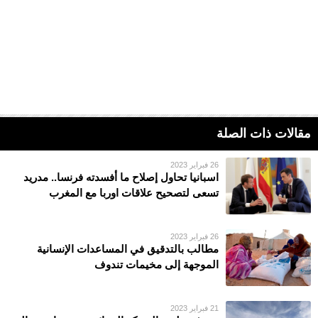
مقالات ذات الصلة
26 فبراير 2023
اسبانيا تحاول إصلاح ما أفسدته فرنسا.. مدريد
تسعى لتصحيح علاقات اوربا مع المغرب
26 فبراير 2023
مطالب بالتدقيق في المساعدات الإنسانية
الموجهة إلى مخيمات تندوف
21 فبراير 2023