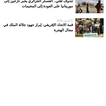
تندوف تغلي.. العسكر الجزائري يجبر نازحين إلى
موريتانيا على العودة إلى المخيمات
21 فبراير 2023
قمة الاتحاد الإفريقي: إبراز جهود جلالة الملك في
مجال الهجرة