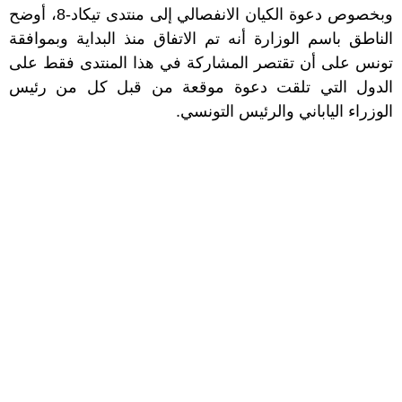
وبخصوص دعوة الكيان الانفصالي إلى منتدى تيكاد-8، أوضح
الناطق باسم الوزارة أنه تم الاتفاق منذ البداية وبموافقة
تونس على أن تقتصر المشاركة في هذا المنتدى فقط على
الدول التي تلقت دعوة موقعة من قبل كل من رئيس
الوزراء الياباني والرئيس التونسي.