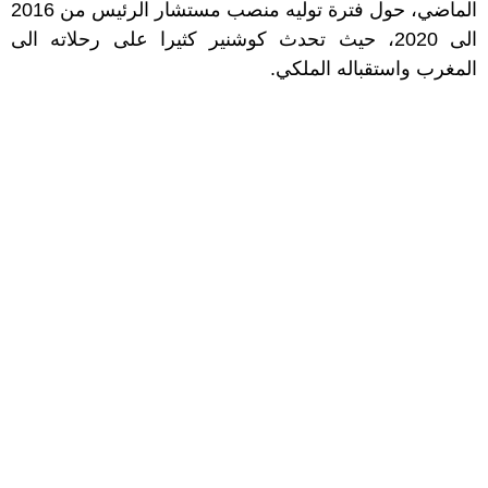
الماضي، حول فترة توليه منصب مستشار الرئيس من 2016
الى 2020، حيث تحدث كوشنير كثيرا على رحلاته الى
المغرب واستقباله الملكي.