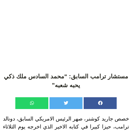
مستشار ترامب السابق: “محمد السادس ملك ذكي
يحبه شعبه”
خصص جاريد كوشنر، صهر الرئيس الامريكي السابق، دونالد
ترامب، حيزا كبيرا في كتابه الاخير الذي اخرجه يوم الثلاثاء