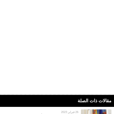
مقالات ذات الصلة
26 فبراير 2023