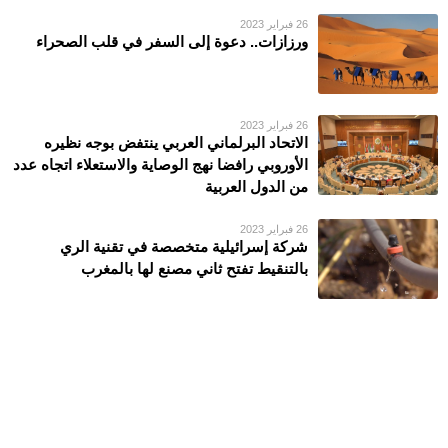
26 فبراير 2023
ورزازات.. دعوة إلى السفر في قلب الصحراء
26 فبراير 2023
الاتحاد البرلماني العربي ينتفض بوجه نظيره
الأوروبي رافضا نهج الوصاية والاستعلاء اتجاه عدد
من الدول العربية
26 فبراير 2023
شركة إسرائيلية متخصصة في تقنية الري
بالتنقيط تفتح ثاني مصنع لها بالمغرب