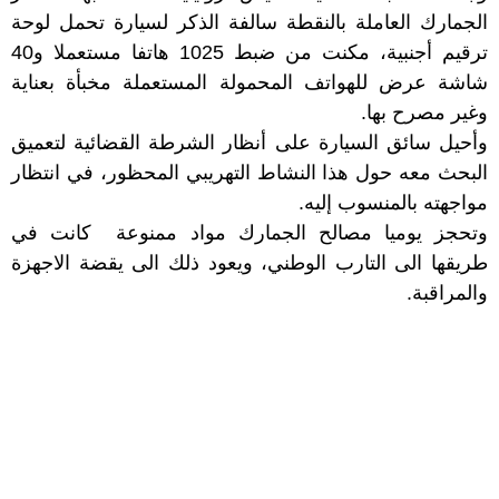
الجمارك العاملة بالنقطة سالفة الذكر لسيارة تحمل لوحة
ترقيم أجنبية، مكنت من ضبط 1025 هاتفا مستعملا و40
شاشة عرض للهواتف المحمولة المستعملة مخبأة بعناية
وغير مصرح بها.
وأحيل سائق السيارة على أنظار الشرطة القضائية لتعميق
البحث معه حول هذا النشاط التهريبي المحظور، في انتظار
مواجهته بالمنسوب إليه.
وتحجز يوميا مصالح الجمارك مواد ممنوعة كانت في
طريقها الى التارب الوطني، ويعود ذلك الى يقضة الاجهزة
والمراقبة.