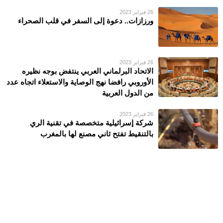
26 فبراير 2023
ورزازات.. دعوة إلى السفر في قلب الصحراء
26 فبراير 2023
الاتحاد البرلماني العربي ينتفض بوجه نظيره
الأوروبي رافضا نهج الوصاية والاستعلاء اتجاه عدد
من الدول العربية
26 فبراير 2023
شركة إسرائيلية متخصصة في تقنية الري
بالتنقيط تفتح ثاني مصنع لها بالمغرب