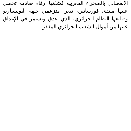
الانفصالي بالصحراء المغربية كشفتها أرقام صادمة تحصل
عليها منتدى فورساتين، تدين متزعمي جبهة البوليساريو
وصانعها النظام الجزائري، الذي أغدق ويستمر في الإغداق
عليها من أموال الشعب الجزائري المفقر.