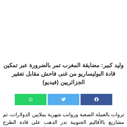
وليد كبير: مضايقة المغرب تمر بالضرورة عبر تمكين
قادة البوليساريو من غنى فاحش مقابل تفقير
الجزائريين (فيديو)
ثروات بالعملة الصعبة ورواتب شهرية بملايين الدولارات، ثم
مشاريع بالأقاليم الجنوبية تدر الذهب على قادة الطرح