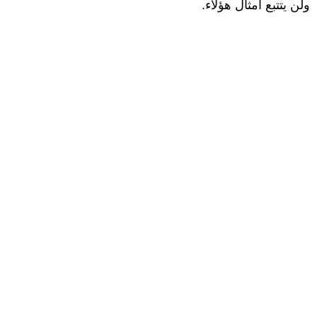
ولن يتتبع أمثال هؤلاء.