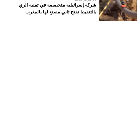
شركة إسرائيلية متخصصة في تقنية الري
بالتنقيط تفتح ثاني مصنع لها بالمغرب