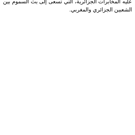
عليه المخابرات الجزائرية، التي تسعى إلى بث السموم بين
الشعبين الجزائري والمغربي.