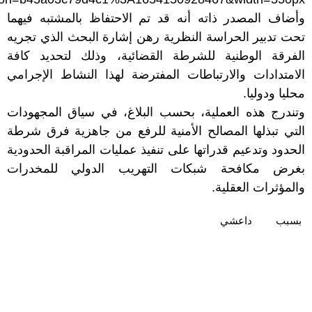
وأضاف المصدر ذاته أنه قد تم الاحتفاظ بالمشتبه فيهما
تحت تدبير الحراسة النظرية رهن إشارة البحث الذي تجريه
الفرقة الوطنية للشرطة القضائية، وذلك لتحديد كافة
الامتدادات والارتباطات المفترضة لهذا النشاط الإجرامي
محليا ودوليا.
وتندرج هذه العملية، بحسب البلاغ، في سياق المجهودات
التي تبذلها المصالح الأمنية للرفع من جاهزية فرق شرطة
الحدود وتدعيم قدراتها على تنفيذ عمليات المراقبة الحدودية
بغرض مكافحة شبكات التهريب الدولي للمخدرات
والمؤثرات العقلية.
بسبب
داعشي