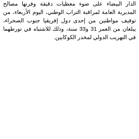
الدار البيضاء على ضوء معطيات دقيقة وفرتها مصالح
المديرية العامة لمراقبة التراب الوطني، اليوم الأربعاء، من
توقيف مواطنين من إحدى دول إفريقيا جنوب الصحراء،
يبلغان من العمر 31 و33 سنة، وذلك للاشتباه في تورطهما
في التهريب الدولي لمخدر الكوكايين.