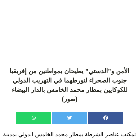
الأمن و”الدستي” يطيحان بمواطنين من إفريقيا
جنوب الصحراء لتورطهما في التهريب الدولي
للكوكايين بمطار محمد الخامس بالدار البيضاء
(صور)
تمكنت عناصر الشرطة بمطار محمد الخامس الدولي بمدينة