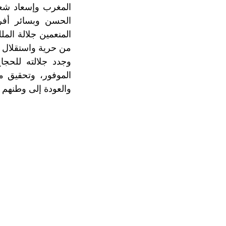
المغرب وإسعاد شعب
الحسن وبسائر أفر
المنعمين جلالة الم
من حرية واستقلال 
وجدد جلالته للحجا
الموفور، وتحقيق ما
والعودة إلى وطنهم 