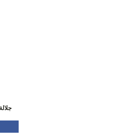
جلالة