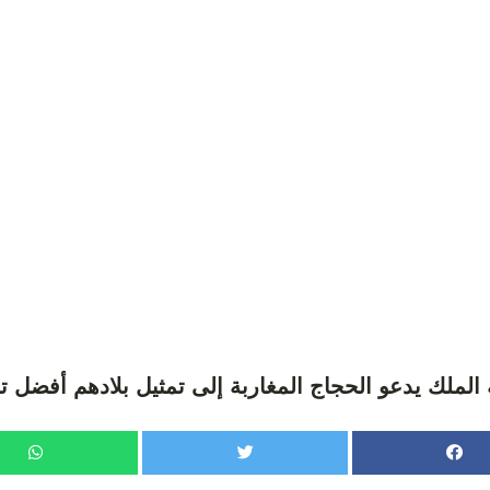
 الملك يدعو الحجاج المغاربة إلى تمثيل بلادهم أفضل ت