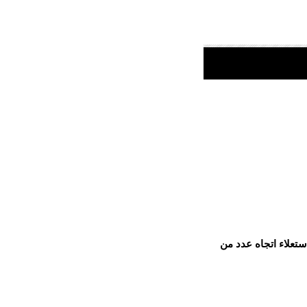
ستعلاء اتجاه عدد من