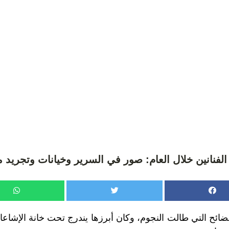
الفنانين خلال العام: صور في السرير وخيانات وتجريد 
لفضائح التي طالت النجوم، وكان أبرزها يندرج تحت خانة الإشاع