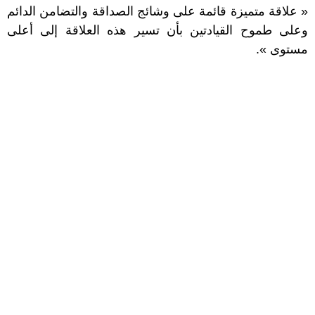
« علاقة متميزة قائمة على وشائج الصداقة والتضامن الدائم
وعلى طموح القيادتين بأن تسير هذه العلاقة إلى أعلى
مستوى ».