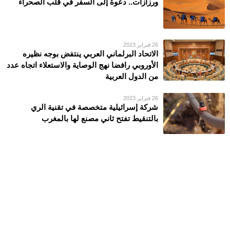
ورزازات.. دعوة إلى السفر في قلب الصحراء
26 فبراير 2023
الاتحاد البرلماني العربي ينتفض بوجه نظيره
الأوروبي رافضا نهج الوصاية والاستعلاء اتجاه عدد
من الدول العربية
26 فبراير 2023
شركة إسرائيلية متخصصة في تقنية الري
بالتنقيط تفتح ثاني مصنع لها بالمغرب