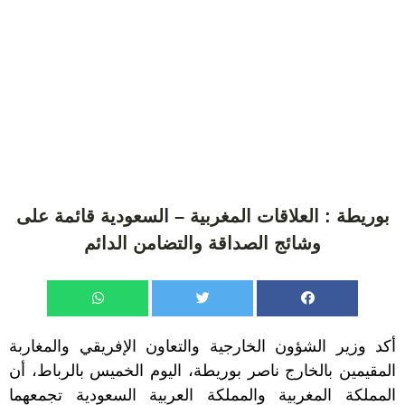
بوريطة : العلاقات المغربية – السعودية قائمة على
وشائج الصداقة والتضامن الدائم
أكد وزير الشؤون الخارجية والتعاون الإفريقي والمغاربة
المقيمين بالخارج ناصر بوريطة، اليوم الخميس بالرباط، أن
المملكة المغربية والمملكة العربية السعودية تجمعهما