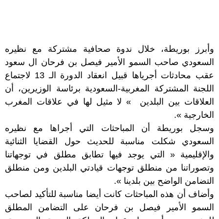
وأبرز بوريطة، خلال ندوة صحافية مشتركة مع نظيره
السعودي صاحب السمو الأمير فيصل بن فرحان ال سعود
عقب محادثات أجرياها قبيل انعقاد الدورة الـ 13 لاجتماع
اللجنة المشتركة المغربية-السعودية برئاسة الوزيرين، أن
العلاقات بين البلدين » لا مثيل لها في علاقات المغرب
الخارجية ».
وسجل بوريطة أن المباحثات التي أجراها مع نظيره
السعودي شكلت مناسبة للحديث حول القضايا الثنائية
والإقليمية « التي يوجد فيها تطابق مطلق في توجهاتنا
وتصوراتنا من منطلق توجهات قيادتي البلدين ومن منطلق
التضامن الواضح بين بلدينا ».
وأضاف أن هذه المباحثات كانت أيضا مناسبة للتأكيد لصاحب
السمو الأمير فيصل بن فرحان على التضامن المطلق