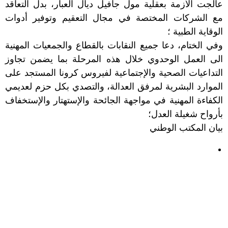
عالجت الأزمة بعقلية مول جافيل ديال العبار، بدل التعاقد
مع الشركات المختصة في مجال التعقيم وتوفير أدوات
الوقاية الطبية ؛
وفي الختام، دعا جميع النقابات بالقطاع والجمعيات المهنية
الى العمل الوحدوي خلال هذه المرحلة بما يضمن تجاوز
التداعيات الصحية والإجتماعية لفيروس كرونا المستجد على
الموارد البشرية لمرفق العدالة، والتصدي بكل حزم لعديمي
الكفاءة المهنية في مواجهة الجائحة والإستهتار والإستخفاف
بأرواح شغيلة العدل؛
بيان المكتب الوطني