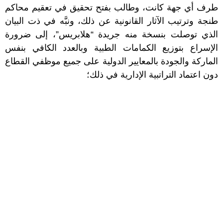
طرف أي جهة كانت، وطالب بفتح تحقيق في تعقيم محاكم
طنجة وترتيب الآثار القانونية عن ذلك، ونبَّه في ذت البيان
الذي توصلت بنسخة منه جريدة “هلابريس”، إلى ضرورة
الإسراع بتوزيع الكمامات الطبية وبالعدد الكافي بنفس
الماركة والجودة بالمعايير الدولية على جميع موظفي القطاع
دون اعتماد التراتبية الإدارية في ذلك؛