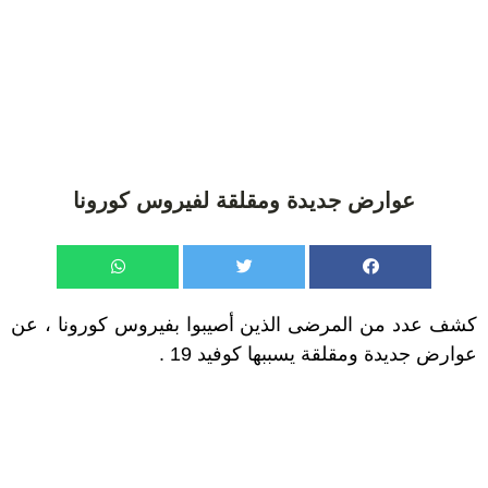
عوارض جديدة ومقلقة لفيروس كورونا
كشف عدد من المرضى الذين أصيبوا بفيروس كورونا ، عن
عوارض جديدة ومقلقة يسببها كوفيد 19 .