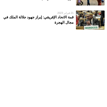
21 فبراير 2023
قمة الاتحاد الإفريقي: إبراز جهود جلالة الملك في
مجال الهجرة