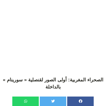
الصحراء المغربية: أولى الصور لقنصلية « سورينام »
بالداخلة