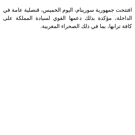
افتتحت جمهورية سورينام، اليوم الخميس، قنصلية عامة في
الداخلة، مؤكدة بذلك دعمها القوي لسيادة المملكة على
كافة ترابها، بما في ذلك الصحراء المغربية.