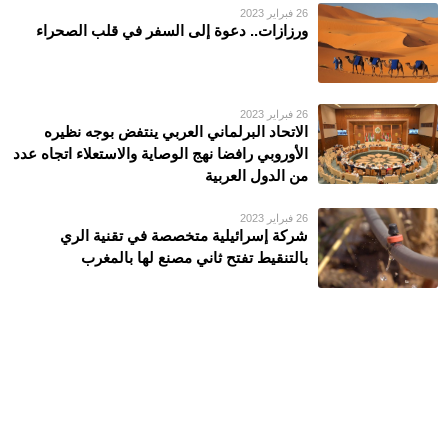
26 فبراير 2023
ورزازات.. دعوة إلى السفر في قلب الصحراء
26 فبراير 2023
الاتحاد البرلماني العربي ينتفض بوجه نظيره
الأوروبي رافضا نهج الوصاية والاستعلاء اتجاه عدد
من الدول العربية
26 فبراير 2023
شركة إسرائيلية متخصصة في تقنية الري
بالتنقيط تفتح ثاني مصنع لها بالمغرب