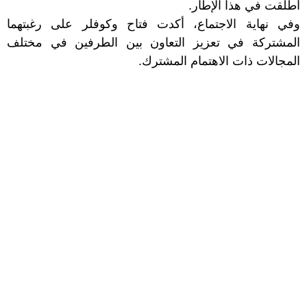
أطلقت في هذا الإطار.
وفي نهاية الاجتماع، أكدت فتاح وكوفلر على رغبتهما
المشتركة في تعزيز التعاون بين الطرفين في مختلف
المجالات ذات الاهتمام المشترك.