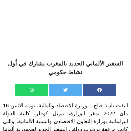
السفير الألماني الجديد بالمغرب يشارك في أول
نشاط حكومي
التقت نادية فتاح – وزيرة الاقتصاد والمالية، يومه الاثنين 16
ماي 2022 بمقر الوزارة، بيربل كوفلر، كاتبة الدولة
البرلمانية بوزارة التعاون الاقتصادي والتنمية الألمانية، والتي
كانت مرفقة بروبرت دولغر، السفير الجديد لجمهورية ألمانيا