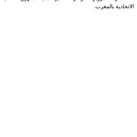
الاتحادية بالمغرب.