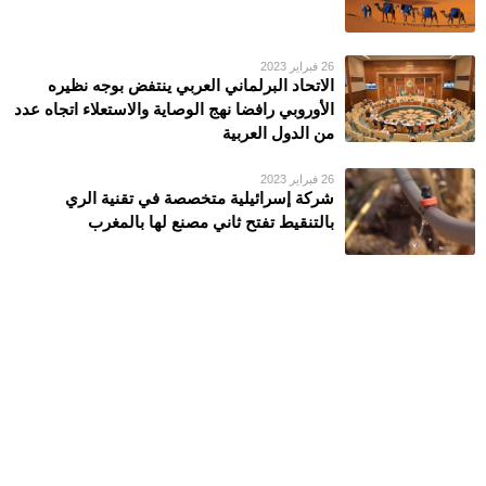
26 فبراير 2023
الاتحاد البرلماني العربي ينتفض بوجه نظيره
الأوروبي رافضا نهج الوصاية والاستعلاء اتجاه عدد
من الدول العربية
26 فبراير 2023
شركة إسرائيلية متخصصة في تقنية الري
بالتنقيط تفتح ثاني مصنع لها بالمغرب