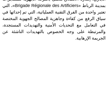
بمدينة الرباط «Brigade Régionale des Artificiers»، التي
تعتبر واحدة من الفرق التقنية العملياتية، التي تم إحداثها في
سياق الرفع من كفاءة وجاهزية المصالح الجهوية المختصة
في التعامل مع التحديات الأمنية والتهديدات المستجدة،
والمرتبطة على وجه الخصوص بالتهديدات الناشئة عن
الجريمة الإرهابية.