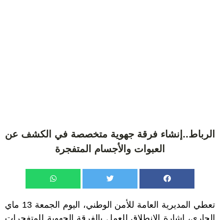
الرباط..‏إنشاء فرقة جهوية متخصصة في الكشف عن
العبوات والأجسام المتفجرة
تعطي المديرية العامة للأمن الوطني، اليوم الجمعة 13 ماي
الجاري، إشارة الانطلاق للعمل بالفرقة الجهوية للمتفجرات