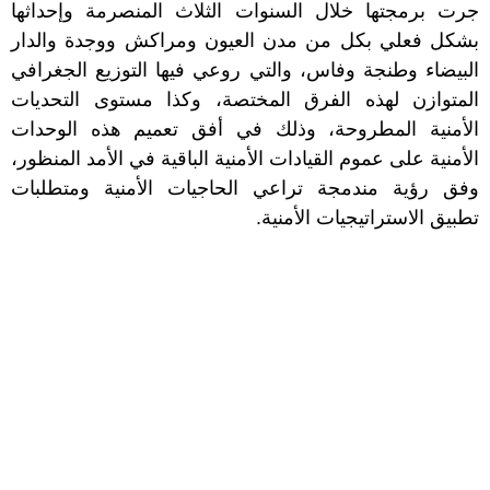
جرت برمجتها خلال السنوات الثلاث المنصرمة وإحداثها
بشكل فعلي بكل من مدن العيون ومراكش ووجدة والدار
البيضاء وطنجة وفاس، والتي روعي فيها التوزيع الجغرافي
المتوازن لهذه الفرق المختصة، وكذا مستوى التحديات
الأمنية المطروحة، وذلك في أفق تعميم هذه الوحدات
الأمنية على عموم القيادات الأمنية الباقية في الأمد المنظور،
وفق رؤية مندمجة تراعي الحاجيات الأمنية ومتطلبات
تطبيق الاستراتيجيات الأمنية.