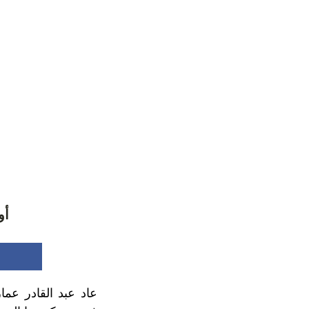
أو
عاد عبد القادر عما