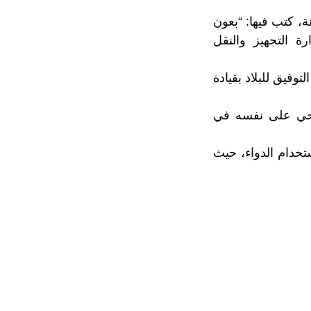
، كتب فيها: “بعون
ي مكتبي بوزارة التجهيز والنقل
وفيق للبلاد بقيادة
صحي على نفسه في
ستخدام الدواء، حيث