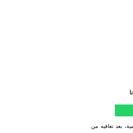
ا
ية، بعد تعافيه من