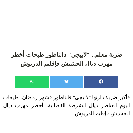
ضربة معلم.. “لابيجي” دالناظور طيحات أخطر
مهرب ديال الحشيش فإقليم الدريوش
فأكبر ضربة دارتها “لابيجي” فالناظور فشهر رمضان، طيحات
اليوم العناصر ديال الشرطة القضائية، أخطر مهرب ديال
الحشيش فإقليم الدريوش.