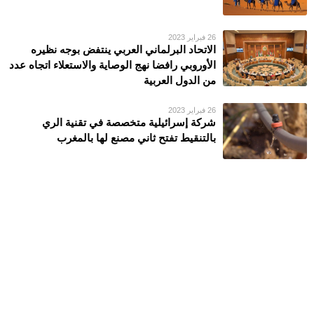
26 فبراير 2023
الاتحاد البرلماني العربي ينتفض بوجه نظيره
الأوروبي رافضا نهج الوصاية والاستعلاء اتجاه عدد
من الدول العربية
26 فبراير 2023
شركة إسرائيلية متخصصة في تقنية الري
بالتنقيط تفتح ثاني مصنع لها بالمغرب