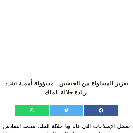
تعزيز المساواة بين الجنسين ..مسؤولة أممية تشيد
بريادة جلالة الملك
بفضل الإصلاحات التي قام بها جلالة الملك محمد السادس