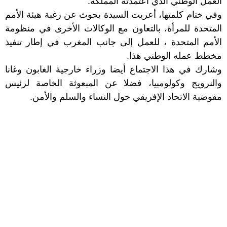
العمل الوطني الذي اعتمدته المملكة.
وفي ختام كلمتها، أعربت السيدة بحوث عن رغبة هيئة الأمم
المتحدة للمرأة، بالتعاون مع الوكالات الأخرى في منظومة
الأمم المتحدة ، للعمل إلى جانب المغرب في إطار تنفيذ
مخطط عمله الوطني هذا.
وشارك في هذا الاجتماع أيضا وزراء خارجية الغابون وغانا
والنرويج وكولومبيا، فضلا عن المبعوثة الخاصة لرئيس
مفوضية الاتحاد الإفريقي حول النساء والسلم والأمن.