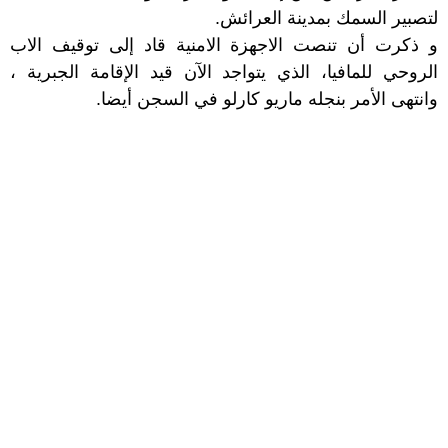
لتصبير السمك بمدينة العرائش.
و ذكرت أن تنصت الاجهزة الامنية قاد إلى توقيف الاب
الروحي للمافيا، الذي يتواجد الآن قيد الإقامة الجبرية ،
وانتهى الأمر بنجله ماريو كارلو في السجن أيضا.