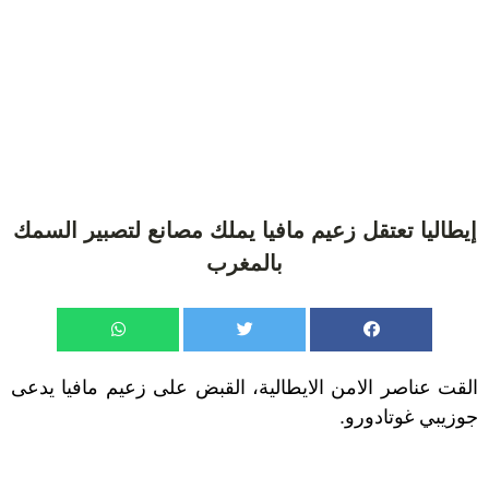
إيطاليا تعتقل زعيم مافيا يملك مصانع لتصبير السمك
بالمغرب
القت عناصر الامن الايطالية، القبض على زعيم مافيا يدعى
جوزيبي غوتادورو.