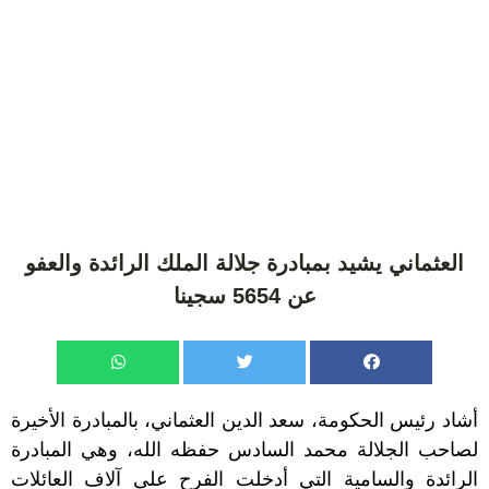
العثماني يشيد بمبادرة جلالة الملك الرائدة والعفو
عن 5654 سجينا
أشاد رئيس الحكومة، سعد الدين العثماني، بالمبادرة الأخيرة
لصاحب الجلالة محمد السادس حفظه الله، وهي المبادرة
الرائدة والسامية التي أدخلت الفرح على آلاف العائلات