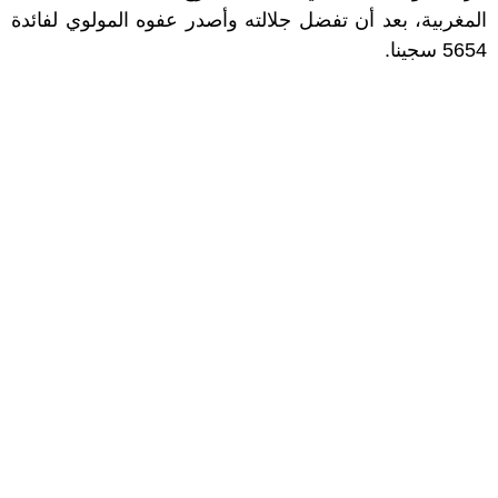
المغربية، بعد أن تفضل جلالته وأصدر عفوه المولوي لفائدة
5654 سجينا.