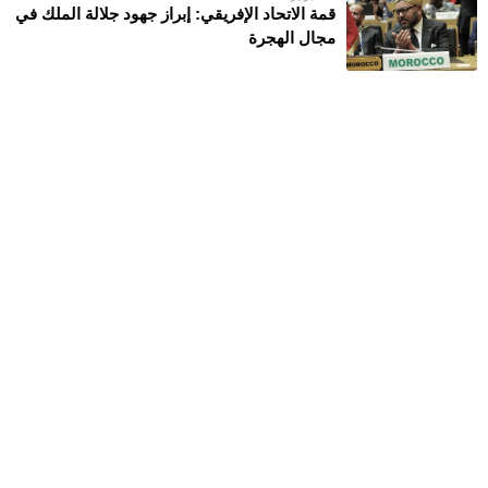
قمة الاتحاد الإفريقي: إبراز جهود جلالة الملك في
مجال الهجرة