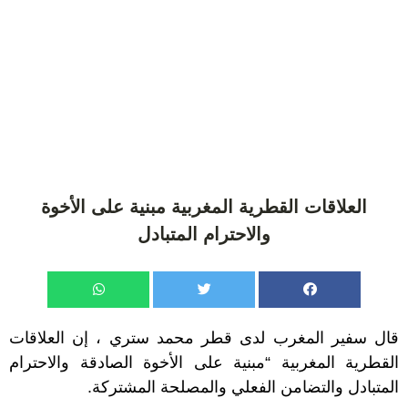
العلاقات القطرية المغربية مبنية على الأخوة
والاحترام المتبادل
قال سفير المغرب لدى قطر محمد ستري ، إن العلاقات
القطرية المغربية “مبنية على الأخوة الصادقة والاحترام
المتبادل والتضامن الفعلي والمصلحة المشتركة.