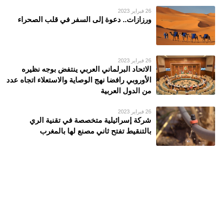
26 فبراير 2023
ورزازات.. دعوة إلى السفر في قلب الصحراء
26 فبراير 2023
الاتحاد البرلماني العربي ينتفض بوجه نظيره
الأوروبي رافضا نهج الوصاية والاستعلاء اتجاه عدد
من الدول العربية
26 فبراير 2023
شركة إسرائيلية متخصصة في تقنية الري
بالتنقيط تفتح ثاني مصنع لها بالمغرب