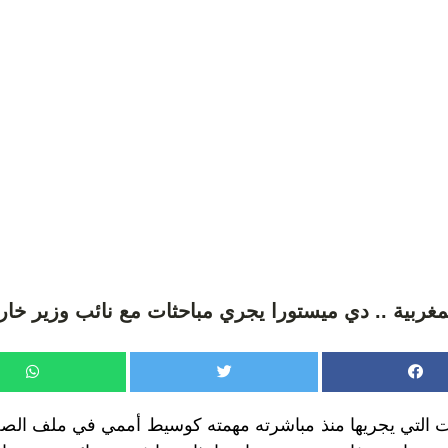
مغربية .. دي ميستورا يجري مباحثات مع نائب وزير خار
 التي يجريها منذ مباشرته مهمته كوسيط أممي في ملف الص