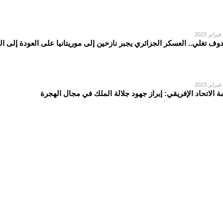
2
دوف تغلي.. العسكر الجزائري يجبر نازحين إلى موريتانيا على العودة إلى ا
2
ة الاتحاد الإفريقي: إبراز جهود جلالة الملك في مجال الهجرة