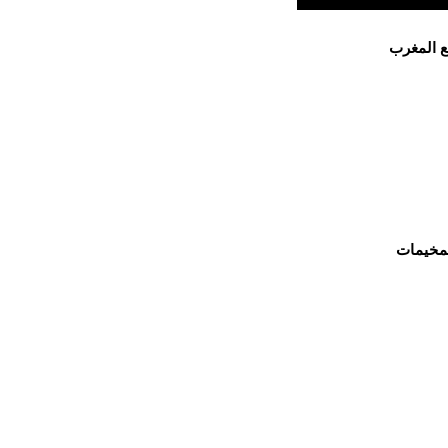
ع المغرب
لمخيمات