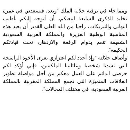
ومما جاء في برقية جلالة الملك “وبعد، فيسعدني في غمرة
تخليد الذكرى السابعة لبيعتكم، أن أتوجه إليكم بأطيب
التهاني والتبريكات، راجيا من الله العلي القدير أن يعيد هذه
المناسبة الوطنية العزيزة والمملكة العربية السعودية
الشقيقة تنعم بدوام الرفعة والازدهار، تحت قيادتكم
الحكيمة”.
وأضاف جلالته “وإذ أجدد لكم اعتزازي بعرى الأخوة الراسخة
التي تشدنا شخصيا وعائلتينا الملكيتين، فإني أؤكد لكم
حرصي الدائم على العمل معكم من أجل مواصلة تطوير
العلاقات المتميزة التي تجمع المملكة المغربية بالمملكة
العربية السعودية، في مختلف المجالات”.