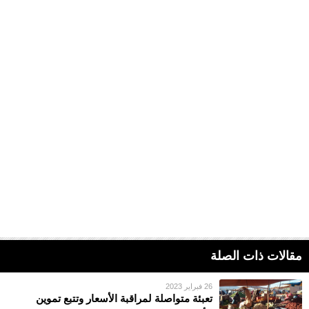
مقالات ذات الصلة
26 فبراير 2023
تعبئة متواصلة لمراقبة الأسعار وتتبع تموين