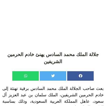
جلالة الملك محمد السادس يهنئ خادم الحرمين
الشريفين
بعث صاحب الجلالة الملك محمد السادس برقية تهنئة إلى
خادم الحرمين الشريفين، الملك سلمان بن عبد العزيز آل
سعود، عاهل المملكة العربية السعودية، وذلك بمناسبة