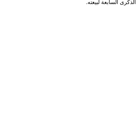
الذكرى السابعة لبيعته.