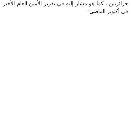
جزائريين ، كما هو مشار إليه في تقرير الأمين العام الأخير
في أكتوبر الماضي”