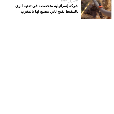
26 فبراير 2023
شركة إسرائيلية متخصصة في تقنية الري
بالتنقيط تفتح ثاني مصنع لها بالمغرب