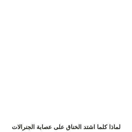
لماذا كلما اشتد الخناق على عصابة الجنرالات