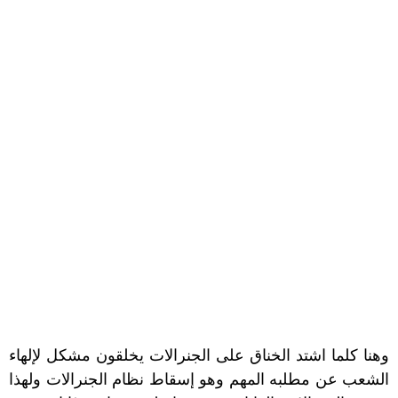
وهنا كلما اشتد الخناق على
الجنرالات
يخلقون مشكل لإلهاء
الشعب عن مطلبه المهم وهو إسقاط نظام الجنرالات ولهذا