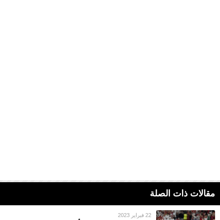
مقالات ذات الصلة
22 فبراير 2023