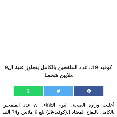
كوفيد-19.. عدد الملقحين بالكامل يتجاوز عتبة ال9
ملايين شخصا
أعلنت وزارة الصحة، اليوم الثلاثاء، أن عدد الملقحين
بالكامل باللقاح المضاد ل(كوفيد-19) بلغ 9 ملايين و74 ألف