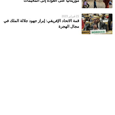
موريتانيا على العودة إلى المخيمات
21 فبراير 2023
قمة الاتحاد الإفريقي: إبراز جهود جلالة الملك في
مجال الهجرة