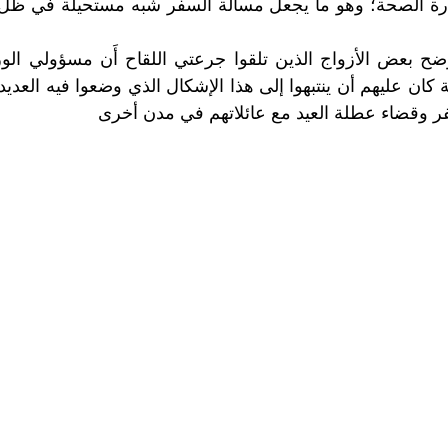
رة الصحة؛ وهو ما يجعل مسألة السفر شبه مستحيلة في ظل ا
ح بعض الأزواج الذين تلقوا جرعتي اللقاح أَن مسؤولي الوز
ة كان عليهم أن ينتبهوا إلى هذا الإشكال الذي وضعوا فيه العديد
ر وقضاء عطلة العيد مع عائلاتهم في مدن أخرى