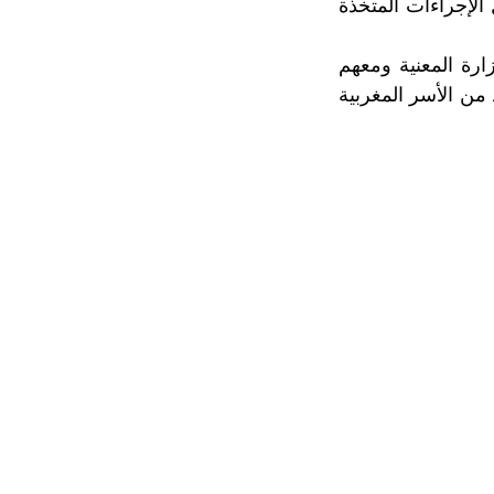
لإجراءات المتخذة
ارة المعنية ومعهم
 من الأسر المغربية