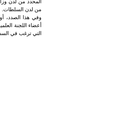
المحدد من لدن وزا
من لدن السلطات.
وفي هذا الصدد، أوض
أعضاء اللجنة العلمي
التي ترغب في السف