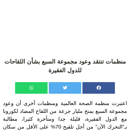
منظمات تنتقد وعود مجموعة السبع بشأن اللقاحات
للدول الفقيرة
اعتبرت منظمة الصحة العالمية ومنظمات أخرى أن وعود
مجموعة السبع بمنح مليار جرعة من اللقاح المضاد لكورونا
مع الدول الفقيرة، قليلة جدا ومتأخرة كثيرا، مطالبة
بـ”التحرك الآن” من أجل تلقيح 70% على الأقل من سكان