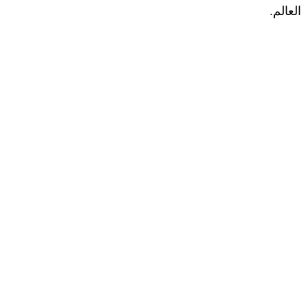
العالم.