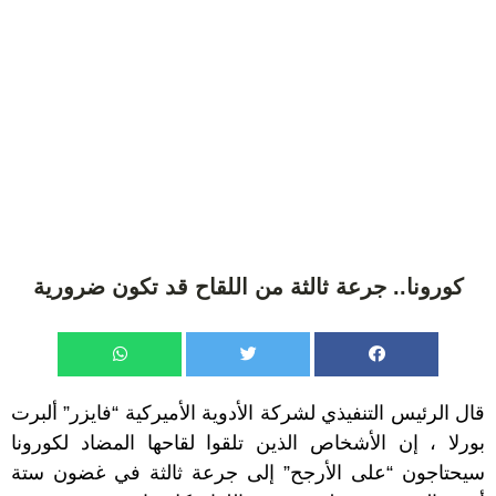
كورونا.. جرعة ثالثة من اللقاح قد تكون ضرورية
قال الرئيس التنفيذي لشركة الأدوية الأميركية “فايزر” ألبرت
بورلا ، إن الأشخاص الذين تلقوا لقاحها المضاد لكورونا
سيحتاجون “على الأرجح” إلى جرعة ثالثة في غضون ستة