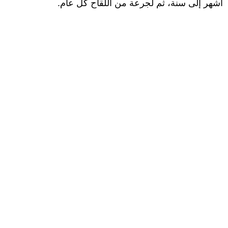
أشهر إلى سنة، ثم لجرعة من اللقاح كل عام.