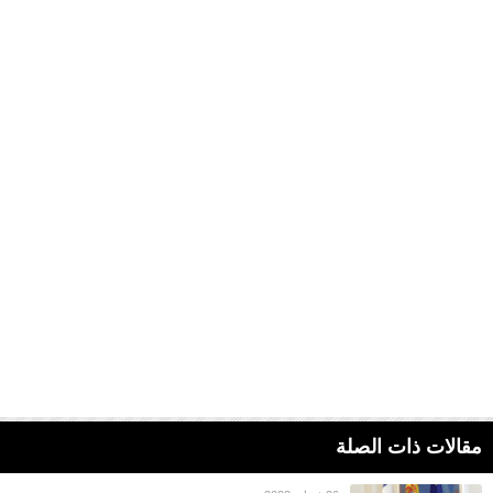
مقالات ذات الصلة