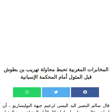
المخابرات المغربية تحبط محاولة تهريب بن بطوش
قبل المثول أمام المحكمة الإسبانية
قال سالم البصير اليد اليمنى لزعيم جبهة البوليساريو ، أن