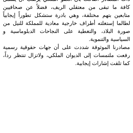
كافة ما تبقى من معتقلي الريف، فضلاً عن صحافيين
متابعين بتهم مختلفة، وهي بادرة ستشكل تطوراً إيجابياً
لطالما إستغلته أطراف خارجية معادية للمملكة للنيل من
صورة البلاد، والتغطية على النجاحات الدبلوماسية و
السياسية والتنموية.
مصادرنا الموثوقة شددت على أن جهات حقوقية رسمية
رفعت ملتمسات إلى الديوان الملكي، ولاتزال تنتظر رداً،
كما تلقت إشارات إيجابية.