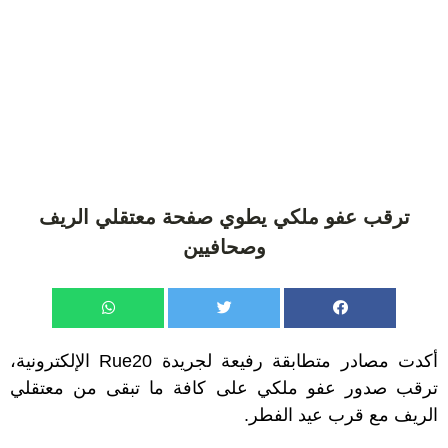
ترقب عفو ملكي يطوي صفحة معتقلي الريف
وصحافيين
أكدت مصادر متطابقة رفيعة لجريدة Rue20 الإلكترونية،
ترقب صدور عفو ملكي على كافة ما تبقى من معتقلي
الريف مع قرب عيد الفطر.