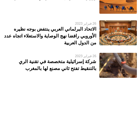
26 فبراير 2023
الاتحاد البرلماني العربي ينتفض بوجه نظيره
الأوروبي رافضا نهج الوصاية والاستعلاء اتجاه عدد
من الدول العربية
26 فبراير 2023
شركة إسرائيلية متخصصة في تقنية الري
بالتنقيط تفتح ثاني مصنع لها بالمغرب