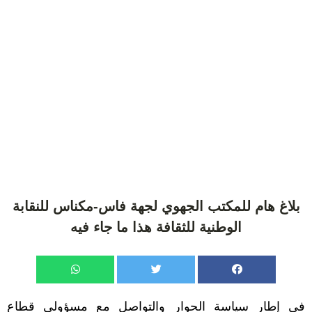
بلاغ هام للمكتب الجهوي لجهة فاس-مكناس للنقابة
الوطنية للثقافة هذا ما جاء فيه
في إطار سياسة الحوار والتواصل مع مسؤولي قطاع