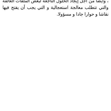
، وأيضا من أجل إيجاد الحلول الناجعة لبعض الملفات العالقة
والتي تتطلب معالجة استعجالية و التي يجب أن يفتح فيها
نقاشا و حوارا جادا و مسؤولا
.