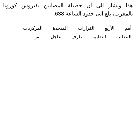
هذا ويشار الى أن حصيلة المصابين بفيروس كورونا
بالمغرب، بلغ الى حدود الساعة 638.
أهم
الأربع
القرارات
المتخدة
المركزيات
النضالية
النقابية
طرف
عاجل:
من