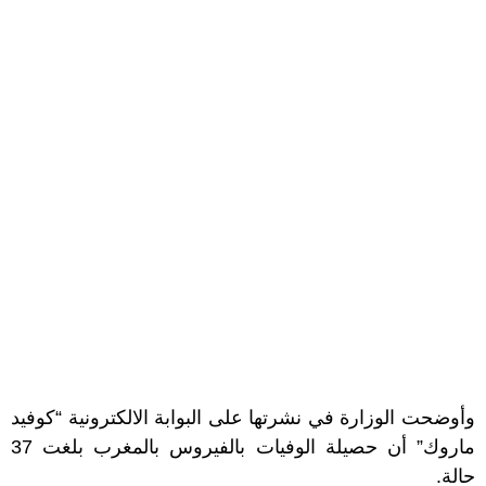
وأوضحت الوزارة في نشرتها على البوابة الالكترونية “كوفيد
ماروك” أن حصيلة الوفيات بالفيروس بالمغرب بلغت 37
حالة.