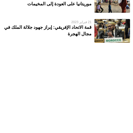
موريتانيا على العودة إلى المخيمات
21 فبراير 2023
قمة الاتحاد الإفريقي: إبراز جهود جلالة الملك في
مجال الهجرة