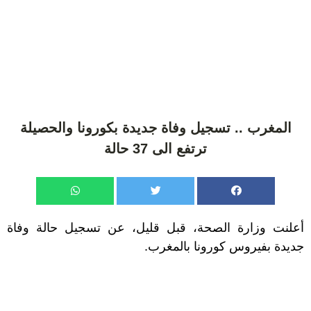
المغرب .. تسجيل وفاة جديدة بكورونا والحصيلة
ترتفع الى 37 حالة
أعلنت وزارة الصحة، قبل قليل، عن تسجيل حالة وفاة
جديدة بفيروس كورونا بالمغرب.