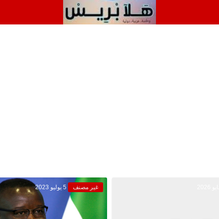
غير مصنف
5 يوليو 2023