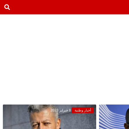
أخبار وطنية
8 فبراير 2023