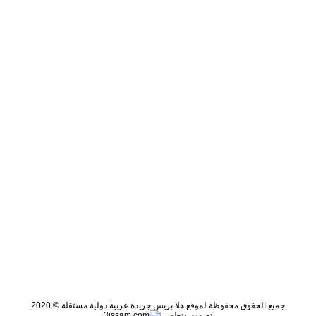
جميع الحقوق محفوظة لموقع هلا بريس جريدة عربية دولية مستقلة © 2020
تصميم وتطوير