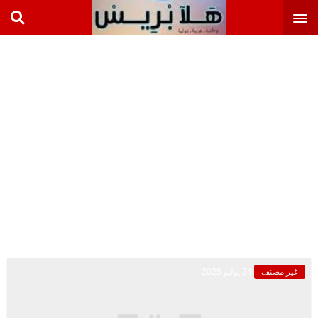
غير مصنف
24 يوليو 2025