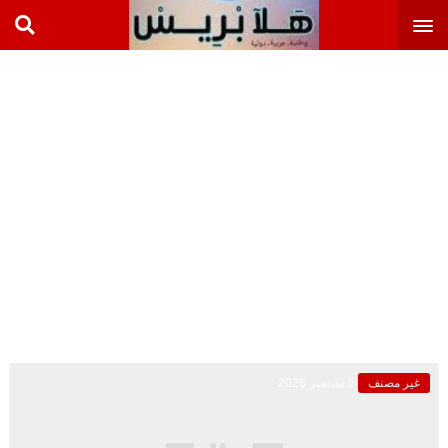
غير مصنف
5 سبتمبر 2025