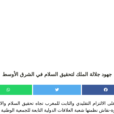
جهود جلالة الملك لتحقيق السلام في الشرق الأوسط
 الالتزام التقليدي والثابت للمغرب تجاه تحقيق السلام وا
-نقاش نظمتها شعبة العلاقات الدولية التابعة للجمعية الوطنية لب