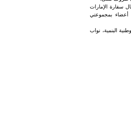
ل سفارة الإمارات
ب أعضاء بمجموعتي
طنية البنمية، نواب