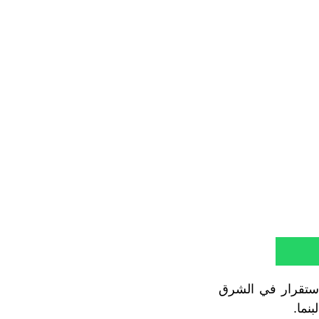
لاستقرار في الشرق
نما.