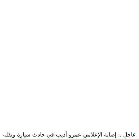
عاجل .. إصابة الإعلامي عمرو أديب في حادث سيارة ونقله