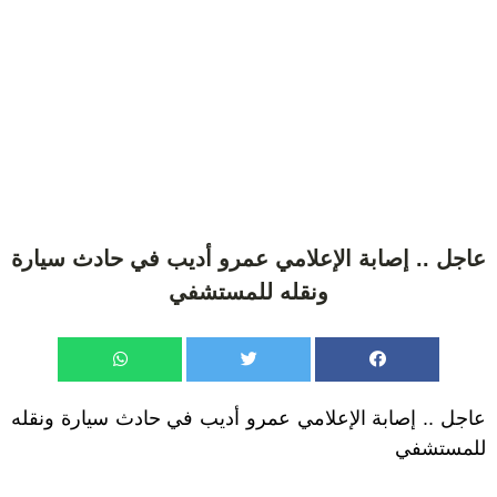
عاجل .. إصابة الإعلامي عمرو أديب في حادث سيارة
ونقله للمستشفي
عاجل .. إصابة الإعلامي عمرو أديب في حادث سيارة ونقله
للمستشفي