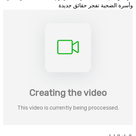
وأسرة الضحية تفجر حقائق جديدة