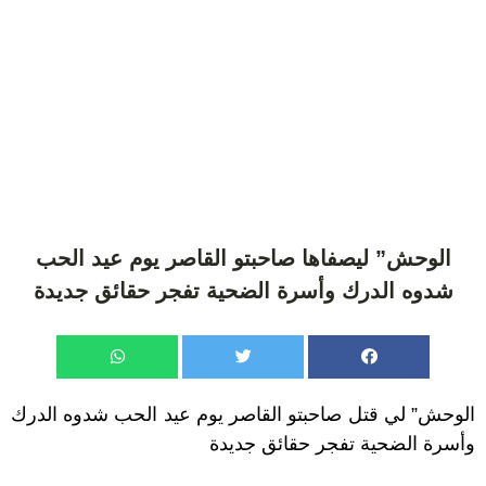
الوحش” ليصفاها صاحبتو القاصر يوم عيد الحب
شدوه الدرك وأسرة الضحية تفجر حقائق جديدة
الوحش” لي قتل صاحبتو القاصر يوم عيد الحب شدوه الدرك
وأسرة الضحية تفجر حقائق جديدة