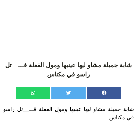
شابة جميلة مشاو ليها عينيها ومول الفعلة قـــ__تل
راسو في مكناس
شابة جميلة مشاو ليها عينيها ومول الفعلة قـــ__تل راسو
في مكناس