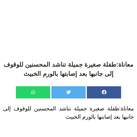
معاناة:طفلة صغيرة جميلة تناشد المحسنين للوقوف
إلى جانبها بعد إصابتها بالورم الخبيث
معاناة:طفلة صغيرة جميلة تناشد المحسنين للوقوف إلى
جانبها بعد إصابتها بالورم الخبيث