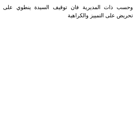
وحسب ذات المديرية فان توقيف السيدة ينطوي على
تحريض على التمييز والكراهية